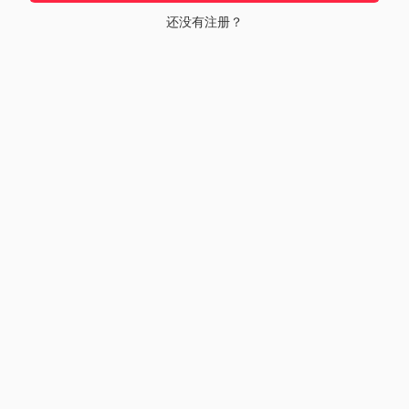
还没有注册？