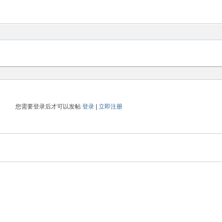
您需要登录后才可以发帖
登录
|
立即注册